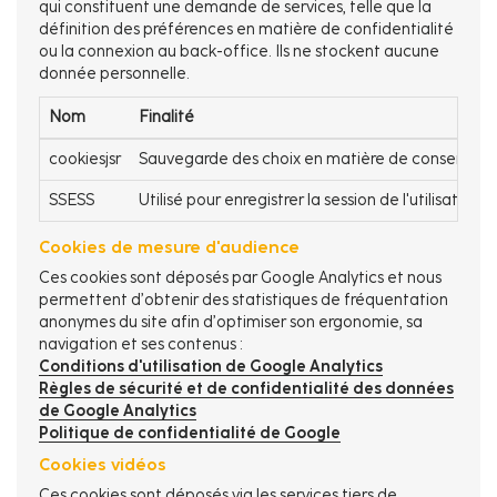
qui constituent une demande de services, telle que la
définition des préférences en matière de confidentialité
ou la connexion au back-office. Ils ne stockent aucune
donnée personnelle.
Nom
Finalité
cookiesjsr
Sauvegarde des choix en matière de consentem
SSESS
Utilisé pour enregistrer la session de l'utilisateur
Cookies de mesure d'audience
Ces cookies sont déposés par Google Analytics et nous
permettent d’obtenir des statistiques de fréquentation
anonymes du site afin d’optimiser son ergonomie, sa
navigation et ses contenus :
Conditions d'utilisation de Google Analytics
Règles de sécurité et de confidentialité des données
de Google Analytics
Politique de confidentialité de Google
Cookies vidéos
Ces cookies sont déposés via les services tiers de