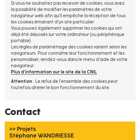
Si vous ne souhaitez pas recevoir de cookies, vous avez
la possibilité de modifier les paramètres de votre
navigateur web afin qu'il empêche la réception de tous
les cookies émanant d'un site particulier.
Vous pouvez également supprimer les cookies qui ont
déjà été déposés sur votre ordinateur (ou périphérique
portable).
Les règles de paramétrage des cookies varient selon les
navigateurs. Pour connaître leur fonctionnement et les
personnaliser, rendez-vous dans le menu d'aide de votre
navigateur :
Plus d'information sur le site de la CNIL
Attention
: Le refus de l'ensemble des cookies peut
toutefois altérer le bon fonctionnement du site.
Contact
>> Projets
Stéphane WANDRIESSE