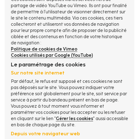
partage de vidéo YouTube ou Vimeo. Ils ont pour finalité
de permettre à l’utilisateur de visionner directement sur
le site le contenu multimédia. Via ces cookies, ces tiers
collecteront et utiliseront vos données de navigation
pour leur propre compte afin de proposer de la publicité
ciblée et des contenus en fonction de votre historique
de navigation :
Politique de cookies de Vimeo
Cookies utilisés par Google (YouTube)
Le paramétrage des cookies
Sur notre site internet
Par défaut, le refus est supposé et ces cookies ne sont
pas déposés sur le site. Vous pouvez indiquer votre
préférence soit globalement pour le site, soit service par
service à partir du bandeau présent en bas de page.
Vous pouvez à tout moment vous informer et
paramétrer vos cookies pour les accepter ou les refuser
en cliquant sur le lien "
Gérer les cookies
" aussi accessible
en bas de chaque page du site.
Depuis votre navigateur web